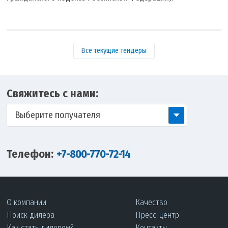
Все текущие тендеры
Свяжитесь с нами:
Выберите получателя
Телефон:
+7-800-770-72-14
О компании
Качество
Поиск дилера
Пресс-центр
Как стать дилером?
Контакты