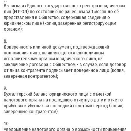
Выписка из Единого государственного реестра юридических
лиц (ЕГРЮЛ) по состоянию не ранее чем за 1 месяц до её
представления в Общество, содержащая сведения о
юридическом лице (копия, заверенная регистрирующим
органом);
Доверенность или иной документ, подтверждающий
полномочия лица, не являющегося единоличным
исполнительным органом юридического лица, на
заключение договора с Обществом - в случае, если договор
от лица контрагента подписывает доверенное лицо (копия,
заверенная контрагентом);
Бухгалтерский баланс юридического лица с отметкой
налогового органа на последнюю отчетную дату и отчет о
прибылях и убытках за последний отчетный период (копии,
заверенные контрагентом);
Уведомление налогового органа о возможности применения