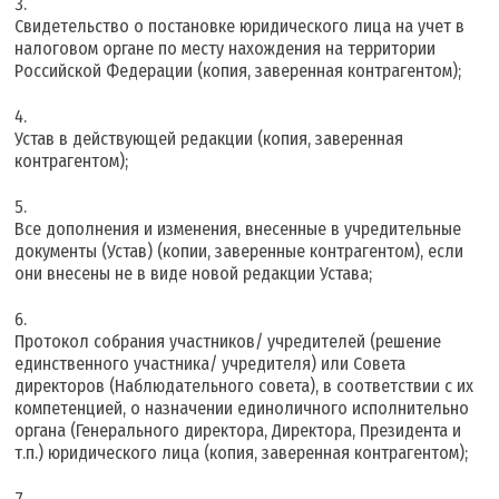
Свидетельство о постановке юридического лица на учет в
налоговом органе по месту нахождения на территории
Российской Федерации (копия, заверенная контрагентом);
Устав в действующей редакции (копия, заверенная
контрагентом);
Все дополнения и изменения, внесенные в учредительные
документы (Устав) (копии, заверенные контрагентом), если
они внесены не в виде новой редакции Устава;
Протокол собрания участников/ учредителей (решение
единственного участника/ учредителя) или Совета
директоров (Наблюдательного совета), в соответствии с их
компетенцией, о назначении единоличного исполнительно
органа (Генерального директора, Директора, Президента и
т.п.) юридического лица (копия, заверенная контрагентом);