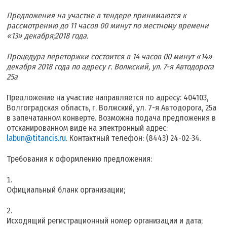
Предложения на участие в тендере принимаются к
рассмотрению до 11 часов 00 минут по местному времени
«13» декабря;2018 года.
Процедура переторжки состоится в 14 часов 00 минут «14»
декабря 2018 года по адресу г. Волжский, ул. 7-я Автодорога
25а
Предложение на участие направляется по адресу: 404103,
Волгоградская область, г. Волжский, ул. 7-я Автодорога, 25а
в запечатанном конверте. Возможна подача предложения в
отсканированном виде на электронный адрес:
labun@titancis.ru
. Контактный телефон: (8443) 24-02-34.
Требования к оформлению предложения:
Официальный бланк организации;
Исходящий регистрационный номер организации и дата;