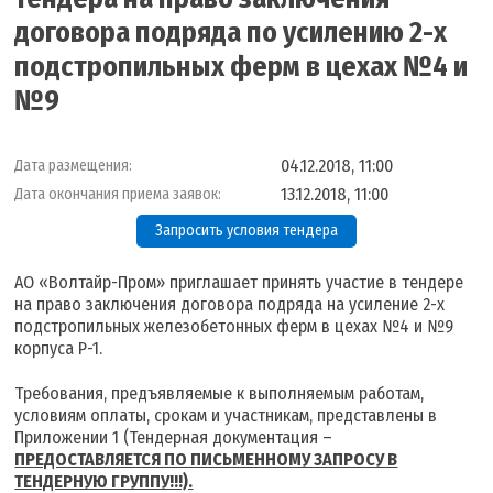
договора подряда по усилению 2-х
подстропильных ферм в цехах №4 и
№9
04.12.2018, 11:00
Дата размещения:
13.12.2018, 11:00
Дата окончания приема заявок:
Запросить условия тендера
АО «Волтайр-Пром» приглашает принять участие в тендере
на право заключения договора подряда на усиление 2-х
подстропильных железобетонных ферм в цехах №4 и №9
корпуса Р-1.
Требования, предъявляемые к выполняемым работам,
условиям оплаты, срокам и участникам, представлены в
Приложении 1 (Тендерная документация –
ПРЕДОСТАВЛЯЕТСЯ ПО ПИСЬМЕННОМУ ЗАПРОСУ В
ТЕНДЕРНУЮ ГРУППУ!!!).