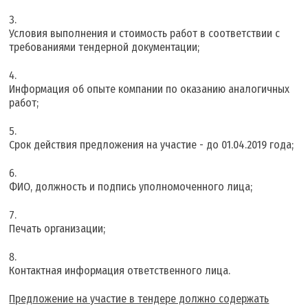
Условия выполнения и стоимость работ в соответствии с
требованиями тендерной документации;
Информация об опыте компании по оказанию аналогичных
работ;
Срок действия предложения на участие - до 01.04.2019 года;
ФИО, должность и подпись уполномоченного лица;
Печать организации;
Контактная информация ответственного лица.
Предложение на участие в тендере должно содержать