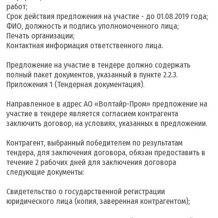
работ;
Срок действия предложения на участие - до 01.08.2019 года;
ФИО, должность и подпись уполномоченного лица;
Печать организации;
Контактная информация ответственного лица.
Предложение на участие в тендере должно содержать
полный пакет документов, указанный в пункте 2.2.3.
Приложения 1 (Тендерная документация).
Направленное в адрес АО «Волтайр-Пром» предложение на
участие в тендере является согласием контрагента
заключить договор, на условиях, указанных в предложении.
Контрагент, выбранный победителем по результатам
тендера, для заключения договора, обязан предоставить в
течение 2 рабочих дней для заключения договора
следующие документы:
Свидетельство о государственной регистрации
юридического лица (копия, заверенная контрагентом);