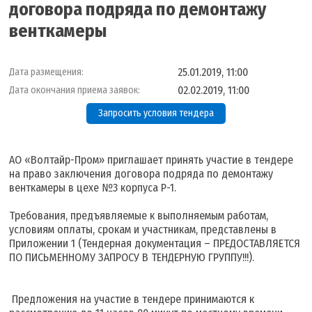
договора подряда по демонтажу
венткамеры
25.01.2019, 11:00
Дата размещения:
02.02.2019, 11:00
Дата окончания приема заявок:
Запросить условия тендера
АО «Волтайр-Пром» приглашает принять участие в тендере
на право заключения договора подряда по демонтажу
венткамеры в цехе №3 корпуса Р-1.
Требования, предъявляемые к выполняемым работам,
условиям оплаты, срокам и участникам, представлены в
Приложении 1 (Тендерная документация – ПРЕДОСТАВЛЯЕТСЯ
ПО ПИСЬМЕННОМУ ЗАПРОСУ В ТЕНДЕРНУЮ ГРУППУ!!!).
Предложения на участие в тендере принимаются к