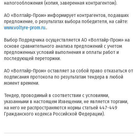
налогообложения (копия, заверенная контрагентом).
АО «Волтайр-Пром» информирует контрагентов, подавших
предложение, о результатах выбора победителя, на сайте:
www.voltyre-prom.ru
..
Выбор Подрядчика осуществляется АО «Волтайр-Пром» на
основе сравнительного анализа предложений с учетом
предложенных условий выполнения и оплаты работ и
последующей переторжки.
АО «Волтайр-Пром» оставляет за собой право отказаться от
подписания протокола по результатам тендера в любой
момент времени.
Тендер, проводимый в соответствии с условиями,
указанными в настоящем Извещении, не является торгами,
на него не распространяются нормы статьей 447-449
Гражданского кодекса Российской Федерации).