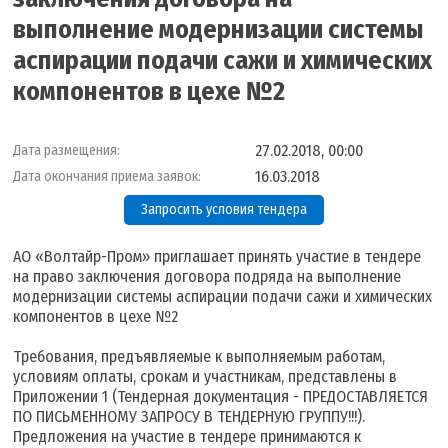
выполнение модернизации системы
аспирации подачи сажи и химических
компонентов в цехе №2
27.02.2018, 00:00
Дата размещения:
16.03.2018
Дата окончания приема заявок:
Запросить условия тендера
АО «Волтайр-Пром» приглашает принять участие в тендере
на право заключения договора подряда на выполнение
модернизации системы аспирации подачи сажи и химических
компонентов в цехе №2
Требования, предъявляемые к выполняемым работам,
условиям оплаты, срокам и участникам, представлены в
Приложении 1 (Тендерная документация - ПРЕДОСТАВЛЯЕТСЯ
ПО ПИСЬМЕННОМУ ЗАПРОСУ В ТЕНДЕРНУЮ ГРУППУ!!!).
Предложения на участие в тендере принимаются к