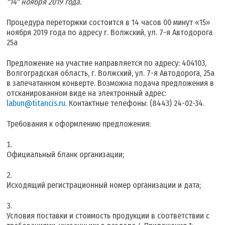
"14" ноября 2019 года.
Процедура переторжки состоится в 14 часов 00 минут «15»
ноября 2019 года по адресу г. Волжский, ул. 7-я Автодорога
25а
Предложение на участие направляется по адресу: 404103,
Волгоградская область, г. Волжский, ул. 7-я Автодорога, 25а
в запечатанном конверте. Возможна подача предложения в
отсканированном виде на электронный адрес:
labun@titancis.ru
. Контактные телефоны: (8443) 24-02-34.
Требования к оформлению предложения:
Официальный бланк организации;
Исходящий регистрационный номер организации и дата;
Условия поставки и стоимость продукции в соответствии с