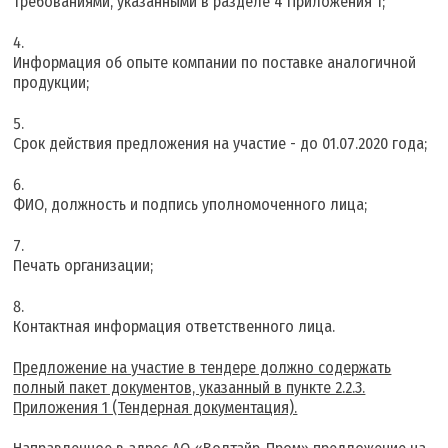
требованиями, указанными в разделе 4 Приложения 1;
Информация об опыте компании по поставке аналогичной
продукции;
Срок действия предложения на участие - до 01.07.2020 года;
ФИО, должность и подпись уполномоченного лица;
Печать организации;
Контактная информация ответственного лица.
Предложение на участие в тендере должно содержать
полный пакет документов, указанный в пункте 2.2.3.
Приложения 1 (Тендерная документация).