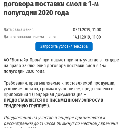
договора поставки смол в 1-м
полугодии 2020 года
07.11.2019, 11:00
Дата размещения:
14.11.2019, 11:00
Дата окончания приема заявок:
Запросить условия тендера
АО "Волтайр-Пром" приглашает принять участие в тендере
на право заключения договора поставки смол в 1-м
полугодии 2020 года
Требования, предъявляемые к поставляемой продукции,
условиям оплаты, срокам и участникам, представлены в
Приложении 1 (Тендерная документация –
ПРЕДОСТАВЛЯЕТСЯ ПО ПИСЬМЕННОМУ ЗАПРОСУ В
ТЕНДЕРНУЮ ГРУППУ!!!).
Предложения на участие в тендере принимаются к
рассмотрению до 11 часов 00 минут по местному времени