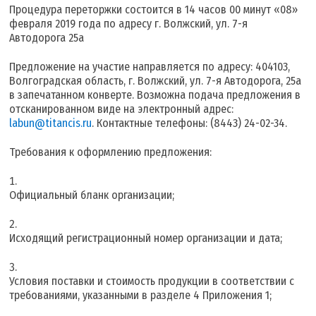
Процедура переторжки состоится в 14 часов 00 минут «08»
февраля 2019 года по адресу г. Волжский, ул. 7-я
Автодорога 25а
Предложение на участие направляется по адресу: 404103,
Волгоградская область, г. Волжский, ул. 7-я Автодорога, 25а
в запечатанном конверте. Возможна подача предложения в
отсканированном виде на электронный адрес:
labun@titancis.ru
. Контактные телефоны: (8443) 24-02-34.
Требования к оформлению предложения:
Официальный бланк организации;
Исходящий регистрационный номер организации и дата;
Условия поставки и стоимость продукции в соответствии с
требованиями, указанными в разделе 4 Приложения 1;