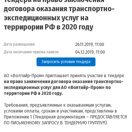
договора оказания транспортно-
экспедиционных услуг на
террирории РФ в 2020 году
26.11.2019, 11:00
Дата размещения:
04.12.2019, 11:00
Дата окончания приема заявок:
Запросить условия тендера
АО «Волтайр-Пром» приглашает принять участие в тендере
на право заключения договора оказания транспортно-
экспедиционных услуг для АО «Волтайр-Пром» по
территории РФ в 2020 году.
Требования, предъявляемые к оказываемым услугам,
условиям оплаты, срокам и участникам, представлены в
Приложении 1 (Тендерная документация – ПРЕДОСТАВЛЯЕТСЯ
ПО ПИСЬМЕННОМУ ЗАПРОСУ В ТЕНДЕРНУЮ ГРУППУ!!!).