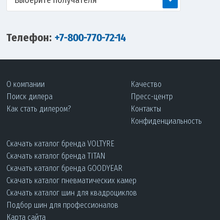
Выберите получателя
Телефон:
+7-800-770-72-14
О компании
Качество
Поиск дилера
Пресс-центр
Как стать дилером?
Контакты
Конфиденциальность
Скачать каталог бренда VOLTYRE
Скачать каталог бренда TITAN
Скачать каталог бренда GOODYEAR
Скачать каталог пневматических камер
Скачать каталог шин для квадроциклов
Подбор шин для профессионалов
Карта сайта