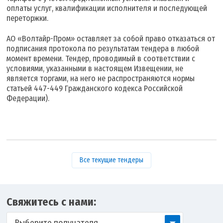
оплаты услуг, квалификации исполнителя и последующей
переторжки.
АО «Волтайр-Пром» оставляет за собой право отказаться от
подписания протокола по результатам тендера в любой
момент времени. Тендер, проводимый в соответствии с
условиями, указанными в настоящем Извещении, не
является торгами, на него не распространяются нормы
статьей 447-449 Гражданского кодекса Российской
Федерации).
Все текущие тендеры
Свяжитесь с нами: