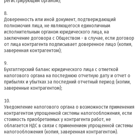
регистрирующим органом);
Доверенность или иной документ, подтверждающий
полномочия лица, не являющегося единоличным
исполнительным органом юридического лица, на
заключение договора с Обществом - в случае, если договор
от лица контрагента подписывает доверенное лицо (копия,
заверенная контрагентом);
Бухгалтерский баланс юридического лица с отметкой
налогового органа на последнюю отчетную дату и отчет о
прибылях и убытках за последний отчетный период (копии,
заверенные контрагентом);
Уведомление налогового органа о возможности применения
контрагентом упрощенной системы налогообложения, если
стоимость приобретаемых у контрагента работ, не
облагается НДС в связи с применением упрощенной системы
налогообложения (копия, заверенная контрагентом).