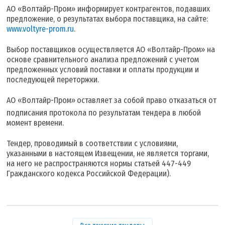
АО «Волтайр-Пром» информирует контрагентов, подавших
предложение, о результатах выбора поставщика, на сайте:
www.voltyre-prom.ru
.
Выбор поставщиков осуществляется АО «Волтайр-Пром» на
основе сравнительного анализа предложений с учетом
предложенных условий поставки и оплаты продукции и
последующей переторжки.
АО «Волтайр-Пром»
оставляет за собой право отказаться от
подписания протокола по результатам тендера в любой
момент времени.
Тендер, проводимый в соответствии с условиями,
указанными в настоящем Извещении, не является торгами,
на него не распространяются нормы статьей 447-449
Гражданского кодекса Российской Федерации).