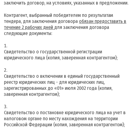
заключить договор, на условиях, указанных в предложении.
Контрагент, выбранный победителем по результатам
тендера, для заключения договора
обязан предоставить в
течение 2 рабочих дней
для заключения договора
следующие документы:
Свидетельство о государственной регистрации
юридического лица (копия, заверенная контрагентом);
Свидетельство о включении в единый государственный
реестр юридических лиц - для юридических лиц,
зарегистрированных до «01» июля 2002 года (копия,
заверенная контрагентом);
Свидетельство о постановке юридического лица на учет в
налоговом органе по месту нахождения на территории
Российской Федерации (копия, заверенная контрагентом);