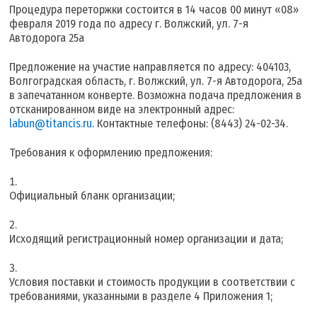
Процедура переторжки состоится в 14 часов 00 минут «08»
февраля 2019 года по адресу г. Волжский, ул. 7-я
Автодорога 25а
Предложение на участие направляется по адресу: 404103,
Волгоградская область, г. Волжский, ул. 7-я Автодорога, 25а
в запечатанном конверте. Возможна подача предложения в
отсканированном виде на электронный адрес:
labun@titancis.ru
. Контактные телефоны: (8443) 24-02-34.
Требования к оформлению предложения:
Официальный бланк организации;
Исходящий регистрационный номер организации и дата;
Условия поставки и стоимость продукции в соответствии с
требованиями, указанными в разделе 4 Приложения 1;