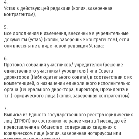
Устав в действующей редакции (копия, заверенная
контрагентом);
Все дополнения и изменения, внесенные в учредительные
документы (Устав) (копии, заверенные контрагентом), если
они внесены не в виде новой редакции Устава;
Протокол собрания участников/ учредителей (решение
единственного участника/ учредителя) или Совета
директоров (Наблюдательного совета), в соответствии с их
компетенцией, о назначении единоличного исполнительно
органа (Генерального директора, Директора, Президента и
т.п.) юридического лица (копия, заверенная контрагентом);
Выписка из Единого государственного реестра юридических
лиц (ЕГРЮЛ) по состоянию не ранее чем за 1 месяц до её
представления в Общество, содержащая сведения о
юридическом лице (копия, заверенная нотариусом или