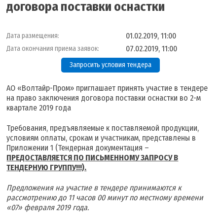
договора поставки оснастки
01.02.2019, 11:00
Дата размещения:
07.02.2019, 11:00
Дата окончания приема заявок:
Запросить условия тендера
АО «Волтайр-Пром» приглашает принять участие в тендере
на право заключения договора поставки оснастки во 2-м
квартале 2019 года
Требования, предъявляемые к поставляемой продукции,
условиям оплаты, срокам и участникам, представлены в
Приложении 1 (Тендерная документация –
ПРЕДОСТАВЛЯЕТСЯ ПО ПИСЬМЕННОМУ ЗАПРОСУ В
ТЕНДЕРНУЮ ГРУППУ!!!).
Предложения на участие в тендере принимаются к
рассмотрению до 11 часов 00 минут по местному времени
«07» февраля 2019 года.