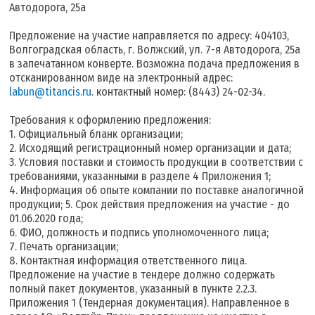
Автодорога, 25а
Предложение на участие направляется по адресу: 404103,
Волгоградская область, г. Волжский, ул. 7-я Автодорога, 25а
в запечатанном конверте. Возможна подача предложения в
отсканированном виде на электронный адрес:
labun@titancis.ru
. контактный номер: (8443) 24-02-34.
Требования к оформлению предложения:
1. Официальный бланк организации;
2. Исходящий регистрационный номер организации и дата;
3. Условия поставки и стоимость продукции в соответствии с
требованиями, указанными в разделе 4 Приложения 1;
4. Информация об опыте компании по поставке аналогичной
продукции; 5. Срок действия предложения на участие - до
01.06.2020 года;
6. ФИО, должность и подпись уполномоченного лица;
7. Печать организации;
8. Контактная информация ответственного лица.
Предложение на участие в тендере должно содержать
полный пакет документов, указанный в пункте 2.2.3.
Приложения 1 (Тендерная документация). Направленное в