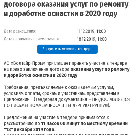
договора оказания услуг по ремонту
и доработке оснастки в 2020 году
11.12.2019, 11:00
Дата размещения:
18.12.2019, 11:00
Дата окончания приема заявок:
Запросить условия тендера
АО «Волтайр-Пром» приглашает принять участие в тендере
на право заключения договора
оказания услуг по ремонту
и доработке оснастки в 2020 году
Требования, предъявляемые к оказываемым услугам,
условиям оплаты, срокам и участникам, представлены в
Приложении 1 (Тендерная документация – ПРЕДОСТАВЛЯЕТСЯ
ПО ПИСЬМЕННОМУ ЗАПРОСУ В ТЕНДЕРНУЮ ГРУППУ!!!).
Предложения на участие в тендере принимаются к
рассмотрению до
11 часов 00 минут по местному времени
"18" декабря 2019 года.