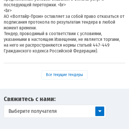
последующей переторжки. <br>
<br>
АО «Волтайр-Пром» оставляет за собой право отказаться от
подписания протокола по результатам тендера в любой
момент времени.
Тендер, проводимый в соответствии с условиями,
указанными в настоящем Извещении, не является торгами,
на него не распространяются нормы статьей 447-449
Гражданского кодекса Российской Федерации).
Все текущие тендеры
Свяжитесь с нами:
Выберите получателя