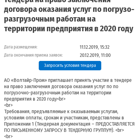
договора оказания услуг по погрузо-
разгрузочным работам на
территории предприятия в 2020 году
11.12.2019, 15:32
Дата размещения:
20.12.2019, 11:00
Дата окончания приема заявок:
Запросить условия тендера
АО «Волтайр-Пром» приглашает принять участие в тендере
на право заключения договора оказания услуг по по
погрузочно-разгрузочным работам на территории
предприятия в 2020 году<br>
<br>
Требования, предъявляемые к оказываемым услугам,
условиям оплаты, срокам и участникам, представлены в
Приложении 1 (Тендерная документация – ПРЕДОСТАВЛЯЕТСЯ
ПО ПИСЬМЕННОМУ ЗАПРОСУ В ТЕНДЕРНУЮ ГРУППУ!!!). <br>
<br>