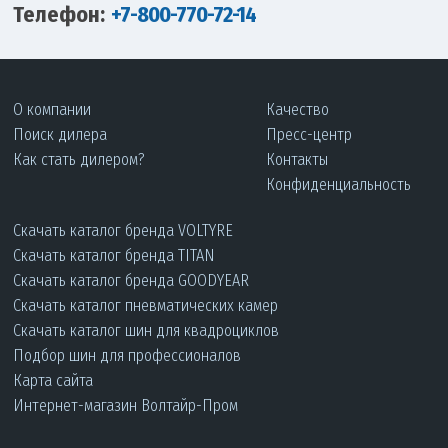
Телефон:
+7-800-770-72-14
О компании
Качество
Поиск дилера
Пресс-центр
Как стать дилером?
Контакты
Конфиденциальность
Скачать каталог бренда VOLTYRE
Скачать каталог бренда TITAN
Скачать каталог бренда GOODYEAR
Скачать каталог пневматических камер
Скачать каталог шин для квадроциклов
Подбор шин для профессионалов
Карта сайта
Интернет-магазин Волтайр-Пром