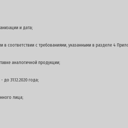
анизации и дата;
и в соответствии с требованиями, указанными в разделе 4 Прил
тавке аналогичной продукции;
 до 31.12.2020 года;
нного лица;