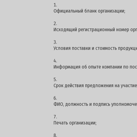
Официальный бланк организации;
Исходящий регистрационный номер орг
Условия поставки и стоимость продукци
Информация об опыте компании по пос
Срок действия предложения на участие -
ФИО, должность и подпись уполномоче
Печать организации;