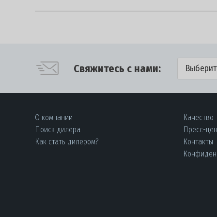
Свяжитесь с нами:
Выберит
О компании
Качество
Поиск дилера
Пресс-це
Как стать дилером?
Контакты
Конфиден