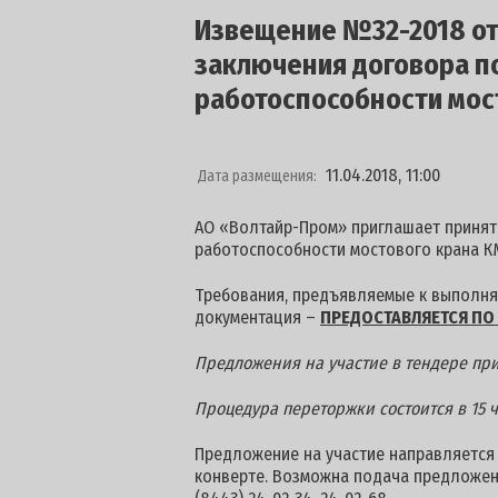
Извещение №32-2018 от 
заключения договора п
работоспособности мос
11.04.2018, 11:00
Дата размещения:
АО «Волтайр-Пром» приглашает принят
работоспособности мостового крана К
Требования, предъявляемые к выполняе
документация –
ПРЕДОСТАВЛЯЕТСЯ ПО 
Предложения на участие в тендере при
Процедура переторжки состоится в 15 ча
Предложение на участие направляется п
конверте. Возможна подача предложен