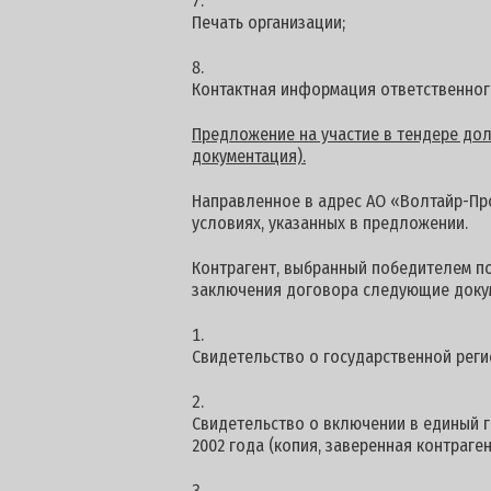
Печать организации;
Контактная информация ответственног
Предложение на участие в тендере долж
документация).
Направленное в адрес АО «Волтайр-Про
условиях, указанных в предложении.
Контрагент, выбранный победителем п
заключения договора следующие доку
Свидетельство о государственной реги
Свидетельство о включении в единый г
2002 года (копия, заверенная контраген