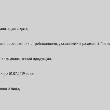
анизации и дата;
и в соответствии с требованиями, указанными в разделе 4 Прил
тавке аналогичной продукции;
 до 01.07.2019 года;
нного лица;