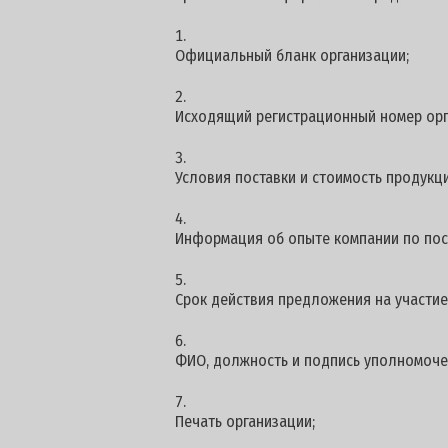
Официальный бланк организации;
Исходящий регистрационный номер орг
Условия поставки и стоимость продукци
Информация об опыте компании по пос
Срок действия предложения на участие -
ФИО, должность и подпись уполномоче
Печать организации;