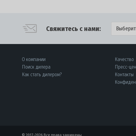
Свяжитесь с нами:
Выберит
О компании
Качество
Поиск дилера
Пресс-це
Как стать дилером?
Контакты
Конфиден
© 2017-2026 Все права защищены