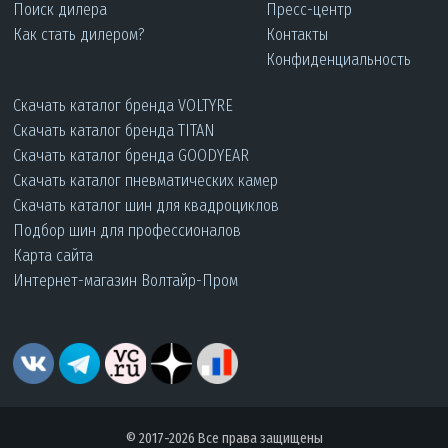
Поиск дилера
Пресс-центр
Как стать дилером?
Контакты
Конфиденциальность
Скачать каталог бренда VOLTYRE
Скачать каталог бренда TITAN
Скачать каталог бренда GOODYEAR
Скачать каталог пневматических камер
Скачать каталог шин для квадроциклов
Подбор шин для профессионалов
Карта сайта
Интернет-магазин Волтайр-Пром
© 2017-2026 Все права защищены