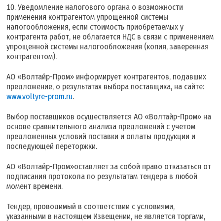
Уведомление налогового органа о возможности
применения контрагентом упрощенной системы
налогообложения, если стоимость приобретаемых у
контрагента работ, не облагается НДС в связи с применением
упрощенной системы налогообложения (копия, заверенная
контрагентом).
АО «Волтайр-Пром» информирует контрагентов, подавших
предложение, о результатах выбора поставщика, на сайте:
www.voltyre-prom.ru
.
Выбор поставщиков осуществляется АО «Волтайр-Пром» на
основе сравнительного анализа предложений с учетом
предложенных условий поставки и оплаты продукции и
последующей переторжки.
АО «Волтайр-Пром»оставляет за собой право отказаться от
подписания протокола по результатам тендера в любой
момент времени.
Тендер, проводимый в соответствии с условиями,
указанными в настоящем Извещении, не является торгами,