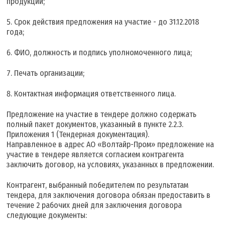
продукции;
Срок действия предложения на участие - до 31.12.2018
года;
ФИО, должность и подпись уполномоченного лица;
Печать организации;
Контактная информация ответственного лица.
Предложение на участие в тендере должно содержать
полный пакет документов, указанный в пункте 2.2.3.
Приложения 1 (Тендерная документация).
Направленное в адрес АО «Волтайр-Пром» предложение на
участие в тендере является согласием контрагента
заключить договор, на условиях, указанных в предложении.
Контрагент, выбранный победителем по результатам
тендера, для заключения договора обязан предоставить в
течение 2 рабочих дней для заключения договора
следующие документы: