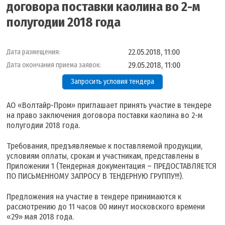
договора поставки каолина во 2-м
полугодии 2018 года
22.05.2018, 11:00
Дата размещения:
29.05.2018, 11:00
Дата окончания приема заявок:
Запросить условия тендера
АО «Волтайр-Пром» приглашает принять участие в тендере
на право заключения договора поставки каолина во 2-м
полугодии 2018 года.
Требования, предъявляемые к поставляемой продукции,
условиям оплаты, срокам и участникам, представлены в
Приложении 1 (Тендерная документация – ПРЕДОСТАВЛЯЕТСЯ
ПО ПИСЬМЕННОМУ ЗАПРОСУ В ТЕНДЕРНУЮ ГРУППУ!!!).
Предложения на участие в тендере принимаются к
рассмотрению до 11 часов 00 минут московского времени
«29» мая 2018 года.