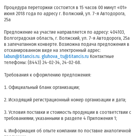
Процедура переторжки состоится в 15 часов 00 минут «01»
июня 2018 года по адресу г. Волжский, ул. 7-я Автодорога,
25а
Предложение на участие направляется по адресу: 404103,
Волгоградская область, г. Волжский, ул. 7-я Автодорога, 25а
в запечатанном конверте. Возможна подача предложения в
отсканированном виде на электронный адрес:
labun@titancis.ru
.
gluhova_ts@titancis.ru
Контактные
телефоны: (8443) 24-02-34, 24-02-68.
Требования к оформлению предложения:
Официальный бланк организации;
Исходящий регистрационный номер организации и дата;
Условия поставки и стоимость продукции в соответствии с
требованиями, указанными в разделе 4 Приложения 1;
Информация об опыте компании по поставке аналогичной