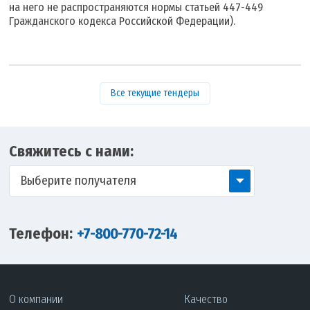
на него не распространяются нормы статьей 447-449
Гражданского кодекса Российской Федерации).
Все текущие тендеры
Свяжитесь с нами:
Выберите получателя
Телефон:
+7-800-770-72-14
О компании
Качество