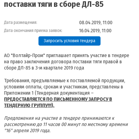
поставки тяги в сборе ДЛ-85
08.04.2019, 11:00
Дата размещения:
16.04.2019, 11:00
Дата окончания приема заявок:
Запросить условия тендера
АО "Волтайр-Пром" приглашает принять участие в тендере
на право заключения договора поставки тяги правой в
сборе ДЛ-85 в 3-м квартале 2019 года
Требования, предъявляемые к поставляемой продукции,
условиям оплаты, срокам и участникам, представлены в
Приложении 1 (Тендерная документация –
ПРЕДОСТАВЛЯЕТСЯ ПО ПИСЬМЕННОМУ ЗАПРОСУ В
ТЕНДЕРНУЮ ГРУППУ!!!).
Предложения на участие в тендере принимаются к
рассмотрению до 11 часов 00 минут по местному времени
"16" апреля 2019 года.