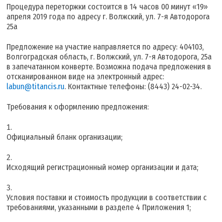
Процедура переторжки состоится в 14 часов 00 минут «19»
апреля 2019 года по адресу г. Волжский, ул. 7-я Автодорога
25а
Предложение на участие направляется по адресу: 404103,
Волгоградская область, г. Волжский, ул. 7-я Автодорога, 25а
в запечатанном конверте. Возможна подача предложения в
отсканированном виде на электронный адрес:
labun@titancis.ru
. Контактные телефоны: (8443) 24-02-34.
Требования к оформлению предложения:
Официальный бланк организации;
Исходящий регистрационный номер организации и дата;
Условия поставки и стоимость продукции в соответствии с
требованиями, указанными в разделе 4 Приложения 1;