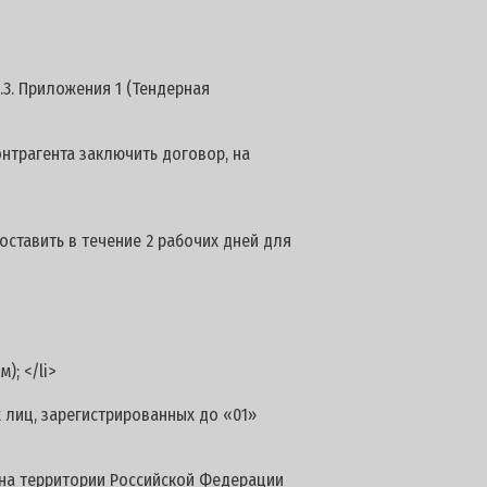
.3. Приложения 1 (Тендерная
трагента заключить договор, на
ставить в течение 2 рабочих дней для
; </li>
лиц, зарегистрированных до «01»
на территории Российской Федерации