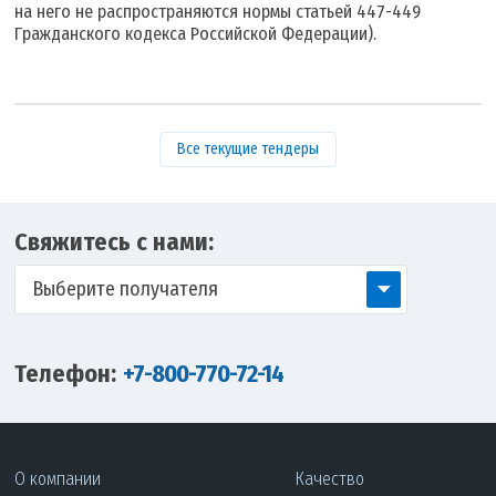
на него не распространяются нормы статьей 447-449
Гражданского кодекса Российской Федерации).
Все текущие тендеры
Свяжитесь с нами:
Выберите получателя
Телефон:
+7-800-770-72-14
О компании
Качество