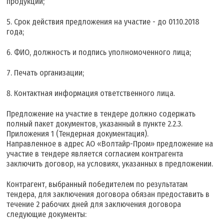
продукции;
Срок действия предложения на участие - до 01.10.2018
года;
ФИО, должность и подпись уполномоченного лица;
Печать организации;
Контактная информация ответственного лица.
Предложение на участие в тендере должно содержать
полный пакет документов, указанный в пункте 2.2.3.
Приложения 1 (Тендерная документация).
Направленное в адрес АО «Волтайр-Пром» предложение на
участие в тендере является согласием контрагента
заключить договор, на условиях, указанных в предложении.
Контрагент, выбранный победителем по результатам
тендера, для заключения договора обязан предоставить в
течение 2 рабочих дней для заключения договора
следующие документы: