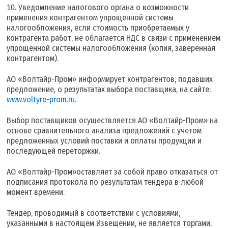
Уведомление налогового органа о возможности
применения контрагентом упрощенной системы
налогообложения, если стоимость приобретаемых у
контрагента работ, не облагается НДС в связи с применением
упрощенной системы налогообложения (копия, заверенная
контрагентом).
АО «Волтайр-Пром» информирует контрагентов, подавших
предложение, о результатах выбора поставщика, на сайте:
www.voltyre-prom.ru
.
Выбор поставщиков осуществляется АО «Волтайр-Пром» на
основе сравнительного анализа предложений с учетом
предложенных условий поставки и оплаты продукции и
последующей переторжки.
АО «Волтайр-Пром»оставляет за собой право отказаться от
подписания протокола по результатам тендера в любой
момент времени.
Тендер, проводимый в соответствии с условиями,
указанными в настоящем Извещении, не является торгами,