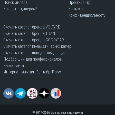
Поиск дилера
Пресс-центр
Как стать дилером?
Контакты
Конфиденциальность
Скачать каталог бренда VOLTYRE
Скачать каталог бренда TITAN
Скачать каталог бренда GOODYEAR
Скачать каталог пневматических камер
Скачать каталог шин для квадроциклов
Подбор шин для профессионалов
Карта сайта
Интернет-магазин Волтайр-Пром
© 2017-2026 Все права защищены