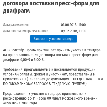
договора поставки пресс-форм для
диафрагм
01.06.2018, 11:00
Дата размещения:
09.06.2018, 11:00
Дата окончания приема заявок:
Запросить условия тендера
АО «Волтайр-Пром» приглашает принять участие в тендере
на право заключения договора поставки пресс-форм для
диафрагм 6,00-9 и 5,00-8.
Требования, предъявляемые к поставляемой продукции,
условиям оплаты, срокам и участникам, представлены в
Приложении 1 (Тендерная документация – ПРЕДОСТАВЛЯЕТСЯ
ПО ПИСЬМЕННОМУ ЗАПРОСУ В ТЕНДЕРНУЮ ГРУППУ!!!).
Предложения на участие в тендере принимаются к
рассмотрению до 11 часов 00 минут московского времени
«09» июня 2018 года.