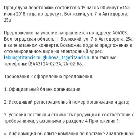
Процедура переторжки состоится в 15 часов 00 минут «14»
июня 2018 года по адресу г. Волжский, ул. 7-я Автодорога,
25а
Предложение на участие направляется по адресу: 404103,
Волгоградская область, г. Волжский, ул. 7-я Автодорога, 25а
в запечатанном конверте. Возможна подача предложения в
отсканированном виде на электронный адрес:
labun@titancis.ru
.
gluhova_ts@titancis.ru
Контактные
телефоны: (8443) 24-02-34, 24-02-68.
Требования к оформлению предложения:
Официальный бланк организации;
Исходящий регистрационный номер организации и дата;
Условия поставки и стоимость продукции в соответствии с
требованиями, указанными в разделе 4 Приложения 1;
Информация об опыте компании по поставке аналогичной