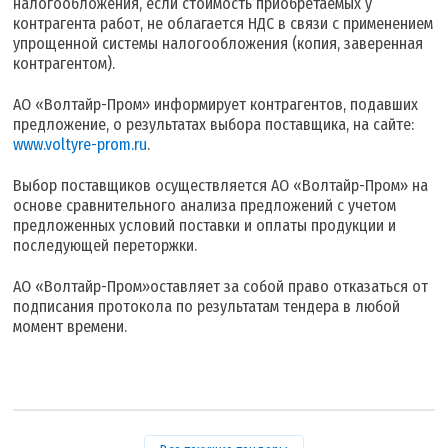
налогообложения, если стоимость приобретаемых у
контрагента работ, не облагается НДС в связи с применением
упрощенной системы налогообложения (копия, заверенная
контрагентом).
АО «Волтайр-Пром» информирует контрагентов, подавших
предложение, о результатах выбора поставщика, на сайте:
www.voltyre-prom.ru
.
Выбор поставщиков осуществляется АО «Волтайр-Пром» на
основе сравнительного анализа предложений с учетом
предложенных условий поставки и оплаты продукции и
последующей переторжки.
АО «Волтайр-Пром»оставляет за собой право отказаться от
подписания протокола по результатам тендера в любой
момент времени.