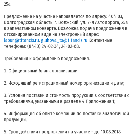
25а
Предложение на участие направляется по адресу: 404103,
Волгоградская область, г. Волжский, ул. 7-я Автодорога, 25а
в запечатанном конверте. Возможна подача предложения в
отсканированном виде на электронный адрес:
labun@titancis.ru
.
gluhova_ts@titancis.ru
Контактные
телефоны: (8443) 24-02-34, 24-02-68.
Требования к оформлению предложения:
Официальный бланк организации;
Исходящий регистрационный номер организации и дата;
Условия поставки и стоимость продукции в соответствии с
требованиями, указанными в разделе 4 Приложения 1;
Информация об опыте компании по поставке аналогичной
продукции;
Срок действия предложения на участие - до 10.08.2018