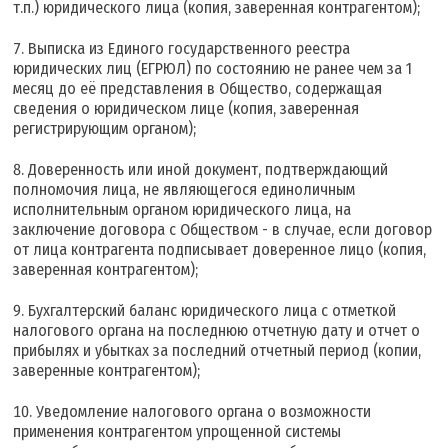
т.п.) юридического лица (копия, заверенная контрагентом);
Выписка из Единого государственного реестра
юридических лиц (ЕГРЮЛ) по состоянию не ранее чем за 1
месяц до её представления в Общество, содержащая
сведения о юридическом лице (копия, заверенная
регистрирующим органом);
Доверенность или иной документ, подтверждающий
полномочия лица, не являющегося единоличным
исполнительным органом юридического лица, на
заключение договора с Обществом - в случае, если договор
от лица контрагента подписывает доверенное лицо (копия,
заверенная контрагентом);
Бухгалтерский баланс юридического лица с отметкой
налогового органа на последнюю отчетную дату и отчет о
прибылях и убытках за последний отчетный период (копии,
заверенные контрагентом);
Уведомление налогового органа о возможности
применения контрагентом упрощенной системы