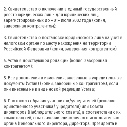
Свидетельство о включении в единый государственный
реестр юридических лиц - для юридических лиц,
зарегистрированных до «01» июля 2002 года (копия,
заверенная контрагентом);
Свидетельство о постановке юридического лица на учет в
налоговом органе по месту нахождения на территории
Российской Федерации (копия, заверенная контрагентом);
Устав в действующей редакции (копия, заверенная
контрагентом);
Все дополнения и изменения, внесенные в учредительные
документы (Устав) (копии, заверенные контрагентом), если
они внесены не в виде новой редакции Устава;
Протокол собрания участников/учредителей (решение
единственного участника/ учредителя) или Совета
директоров (Наблюдательного совета), в соответствии с их
компетенцией, о назначении единоличного исполнительно
органа (Генерального директора, Директора, Президента и