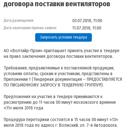
договора поставки вентиляторов
03.07.2018, 11:00
Дата размещения:
11.07.2018, 11:00
Дата окончания приема заявок:
Запросить условия тендера
АО «Волтайр-Пром» приглашает принять участие в тендере
на право заключения договора поставки вентиляторов.
Требования, предъявляемые к поставляемой продукции,
условиям оплаты, срокам и участникам, представлены в
Приложении 1 (Тендерная документация – ПРЕДОСТАВЛЯЕТСЯ
ПО ПИСЬМЕННОМУ ЗАПРОСУ В ТЕНДЕРНУЮ ГРУППУ!!!).
Предложения на участие в тендере принимаются к
рассмотрению до 11 часов 00 минут московского времени
«11» июля 2018 года.
Процедура переторжки состоится в 15 часов 00 минут «13»
июля 2018 года по адресу г. Волжский, ул. 7-я Автодорога,