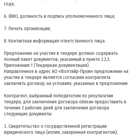
года;
ФИО, должность и подпись уполномоченного лица;
Печать организации;
Контактная информация ответственного лица.
Предложение на участие в тендере должно содержать
полный пакет документов, указанный в пункте 2.2.3.
Приложения 1 (Тендерная документация).
Направленное в адрес АО «Волтайр-Пром» предложение на
участие в тендере является согласием контрагента
заключить договор, на условиях, указанных в предложении.
Контрагент, выбранный победителем по результатам
тендера, для заключения договора обязан предоставить в
течение 2 рабочих дней для заключения договора
следующие документы:
Свидетельство о государственной регистрации
юридического лица (копия, заверенная контрагентом);