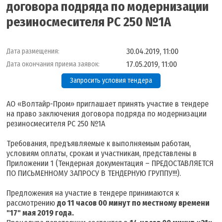
договора подряда по модернизации
резиносмесителя РС 250 №1А
30.04.2019, 11:00
Дата размещения:
17.05.2019, 11:00
Дата окончания приема заявок:
Запросить условия тендера
АО «Волтайр-Пром» приглашает принять участие в тендере
на право заключения договора подряда по модернизации
резиносмесителя РС 250 №1А
Требования, предъявляемые к выполняемым работам,
условиям оплаты, срокам и участникам, представлены в
Приложении 1 (Тендерная документация – ПРЕДОСТАВЛЯЕТСЯ
ПО ПИСЬМЕННОМУ ЗАПРОСУ В ТЕНДЕРНУЮ ГРУППУ!!!).
Предложения на участие в тендере принимаются к
рассмотрению
до 11 часов 00 минут по местному времени
"17" мая 2019 года.