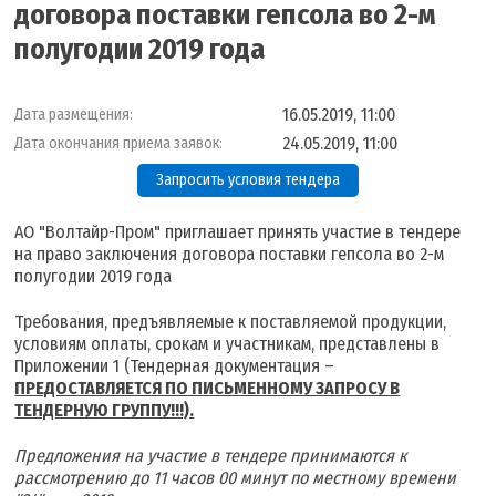
договора поставки гепсола во 2-м
полугодии 2019 года
16.05.2019, 11:00
Дата размещения:
24.05.2019, 11:00
Дата окончания приема заявок:
Запросить условия тендера
АО "Волтайр-Пром" приглашает принять участие в тендере
на право заключения договора поставки гепсола во 2-м
полугодии 2019 года
Требования, предъявляемые к поставляемой продукции,
условиям оплаты, срокам и участникам, представлены в
Приложении 1 (Тендерная документация –
ПРЕДОСТАВЛЯЕТСЯ ПО ПИСЬМЕННОМУ ЗАПРОСУ В
ТЕНДЕРНУЮ ГРУППУ!!!).
Предложения на участие в тендере принимаются к
рассмотрению до 11 часов 00 минут по местному времени