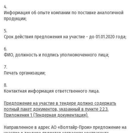
Информация об опыте компании по поставке аналогичной
продукции;
Срок действия предложения на участие - до 01.01.2020 года;
ФИО, должность и подпись уполномоченного лица;
Печать организации;
Контактная информация ответственного лица.
Предложение на участие в тендере должно содержать
полный пакет документов, указанный в пункте 2.2.3.
Приложения 1 (Тендерная документация).
Направленное в адрес АО «Волтайр-Пром» предложение на