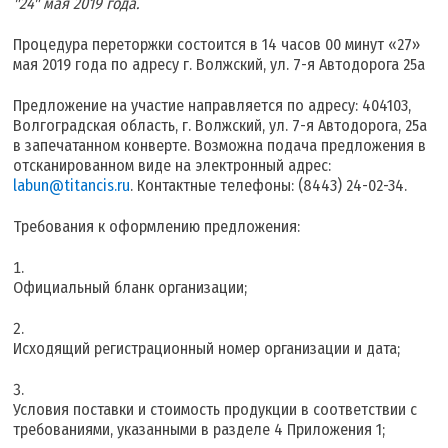
"24" мая 2019 года.
Процедура переторжки состоится в 14 часов 00 минут «27»
мая 2019 года по адресу г. Волжский, ул. 7-я Автодорога 25а
Предложение на участие направляется по адресу: 404103,
Волгоградская область, г. Волжский, ул. 7-я Автодорога, 25а
в запечатанном конверте. Возможна подача предложения в
отсканированном виде на электронный адрес:
labun@titancis.ru
. Контактные телефоны: (8443) 24-02-34.
Требования к оформлению предложения:
Официальный бланк организации;
Исходящий регистрационный номер организации и дата;
Условия поставки и стоимость продукции в соответствии с
требованиями, указанными в разделе 4 Приложения 1;