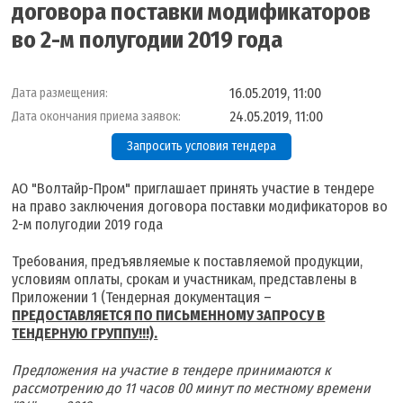
договора поставки модификаторов
во 2-м полугодии 2019 года
16.05.2019, 11:00
Дата размещения:
24.05.2019, 11:00
Дата окончания приема заявок:
Запросить условия тендера
АО "Волтайр-Пром" приглашает принять участие в тендере
на право заключения договора поставки модификаторов во
2-м полугодии 2019 года
Требования, предъявляемые к поставляемой продукции,
условиям оплаты, срокам и участникам, представлены в
Приложении 1 (Тендерная документация –
ПРЕДОСТАВЛЯЕТСЯ ПО ПИСЬМЕННОМУ ЗАПРОСУ В
ТЕНДЕРНУЮ ГРУППУ!!!).
Предложения на участие в тендере принимаются к
рассмотрению до 11 часов 00 минут по местному времени