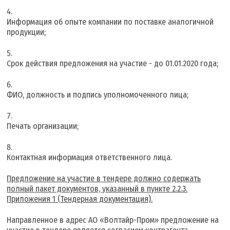
Информация об опыте компании по поставке аналогичной
продукции;
Срок действия предложения на участие - до 01.01.2020 года;
ФИО, должность и подпись уполномоченного лица;
Печать организации;
Контактная информация ответственного лица.
Предложение на участие в тендере должно содержать
полный пакет документов, указанный в пункте 2.2.3.
Приложения 1 (Тендерная документация).
Направленное в адрес АО «Волтайр-Пром» предложение на