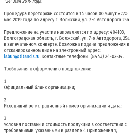
"24" мая 2019 года.
Процедура переторжки состоится в 14 часов 00 минут «27»
мая 2019 года по адресу г. Волжский, ул. 7-я Автодорога 25а
Предложение на участие направляется по адресу: 404103,
Волгоградская область, г. Волжский, ул. 7-я Автодорога, 25а
в запечатанном конверте. Возможна подача предложения в
отсканированном виде на электронный адрес:
labun@titancis.ru
. Контактные телефоны: (8443) 24-02-34.
Требования к оформлению предложения:
Официальный бланк организации;
Исходящий регистрационный номер организации и дата;
Условия поставки и стоимость продукции в соответствии с
требованиями, указанными в разделе 4 Приложения 1;