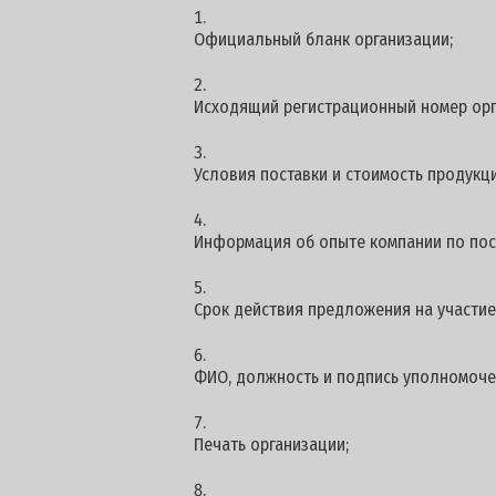
Официальный бланк организации;
Исходящий регистрационный номер орг
Условия поставки и стоимость продукци
Информация об опыте компании по пос
Срок действия предложения на участие -
ФИО, должность и подпись уполномоче
Печать организации;