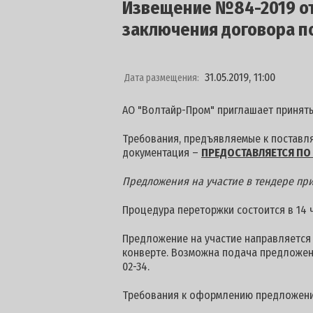
Извещение №84-2019 от 
заключения договора п
31.05.2019, 11:00
Дата размещения:
АО "Волтайр-Пром" приглашает принять
Требования, предъявляемые к поставля
документация –
ПРЕДОСТАВЛЯЕТСЯ ПО 
Предложения на участие в тендере при
Процедура переторжки состоится в 14 ча
Предложение на участие направляется п
конверте. Возможна подача предложен
02-34.
Требования к оформлению предложени