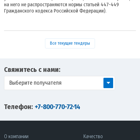
на него не распространяются нормы статьей 447-449
Гражданского кодекса Российской Федерации).
Все текущие тендеры
Свяжитесь с нами:
Выберите получателя
Телефон:
+7-800-770-72-14
О компании
Качество