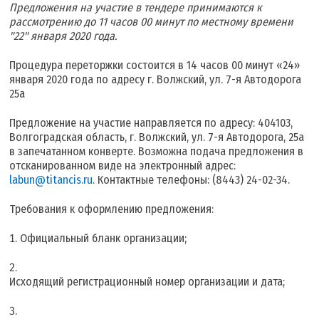
Предложения на участие в тендере принимаются к
рассмотрению до 11 часов 00 минут по местному времени
"22" января 2020 года.
Процедура переторжки состоится в 14 часов 00 минут «24»
января 2020 года по адресу г. Волжский, ул. 7-я Автодорога
25а
Предложение на участие направляется по адресу: 404103,
Волгоградская область, г. Волжский, ул. 7-я Автодорога, 25а
в запечатанном конверте. Возможна подача предложения в
отсканированном виде на электронный адрес:
labun@titancis.ru
. Контактные телефоны: (8443) 24-02-34.
Требования к оформлению предложения:
Официальный бланк организации;
Исходящий регистрационный номер организации и дата;