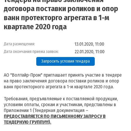
договора поставки роликов и опор
ванн протекторго агрегата в 1-м
квартале 2020 года
13.01.2020, 11:00
Дата размещения:
22.01.2020, 11:00
Дата окончания приема заявок:
Запросить условия тендера
АО "Волтайр-Пром" приглашает принять участие в тендере
на право заключения договора поставки роликов и опор
ванн протекторного агрегата в 1-м квартале 2020 года.
Требования, предъявляемые к поставляемой продукции,
условиям оплаты, срокам и участникам, представлены в
Приложении 1 (Тендерная документация –
ПРЕДОСТАВЛЯЕТСЯ ПО ПИСЬМЕННОМУ ЗАПРОСУ В
ТЕНДЕРНУЮ ГРУППУ!!!).