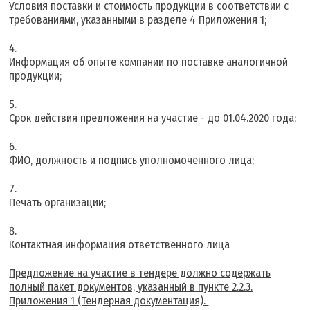
Условия поставки и стоимость продукции в соответствии с
требованиями, указанными в разделе 4 Приложения 1;
Информация об опыте компании по поставке аналогичной
продукции;
Срок действия предложения на участие - до 01.04.2020 года;
ФИО, должность и подпись уполномоченного лица;
Печать организации;
Контактная информация ответственного лица
Предложение на участие в тендере должно содержать
полный пакет документов, указанный в пункте 2.2.3.
Приложения 1 (Тендерная документация).