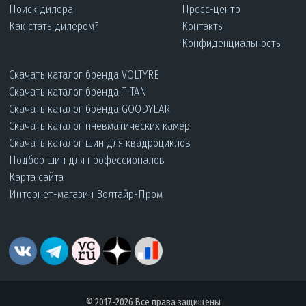
Поиск дилера
Пресс-центр
Как стать дилером?
Контакты
Конфиденциальность
Скачать каталог бренда VOLTYRE
Скачать каталог бренда TITAN
Скачать каталог бренда GOODYEAR
Скачать каталог пневматических камер
Скачать каталог шин для квадроциклов
Подбор шин для профессионалов
Карта сайта
Интернет-магазин Волтайр-Пром
© 2017-2026 Все права защищены