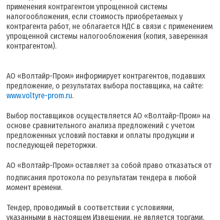
применения контрагентом упрощенной системы
налогообложения, если стоимость приобретаемых у
контрагента работ, не облагается НДС в связи с применением
упрощенной системы налогообложения (копия, заверенная
контрагентом).
АО «Волтайр-Пром» информирует контрагентов, подавших
предложение, о результатах выбора поставщика, на сайте:
www.voltyre-prom.ru
.
Выбор поставщиков осуществляется АО «Волтайр-Пром» на
основе сравнительного анализа предложений с учетом
предложенных условий поставки и оплаты продукции и
последующей переторжки.
АО «Волтайр-Пром»
оставляет за собой право отказаться от
подписания протокола по результатам тендера в любой
момент времени.
Тендер, проводимый в соответствии с условиями,
указанными в настоящем Извещении, не является торгами,