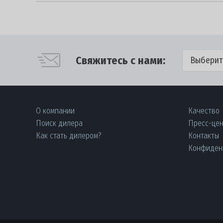
Свяжитесь с нами:
Выберит
О компании
Качество
Поиск дилера
Пресс-це
Как стать дилером?
Контакты
Конфиден