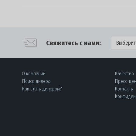
Свяжитесь с нами:
Выберит
О компании
Качество
Поиск дилера
Пресс-це
Как стать дилером?
Контакты
Конфиден