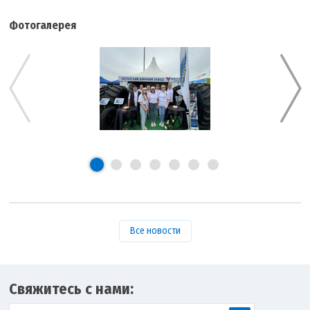
Фотогалерея
Все новости
Свяжитесь с нами: