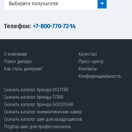
Выберите получателя
Телефон:
+7-800-770-72-14
О компании
Качество
Поиск дилера
Пресс-центр
Как стать дилером?
Контакты
Конфиденциальность
Скачать каталог бренда VOLTYRE
Скачать каталог бренда TITAN
Скачать каталог бренда GOODYEAR
Скачать каталог пневматических камер
Скачать каталог шин для квадроциклов
Подбор шин для профессионалов