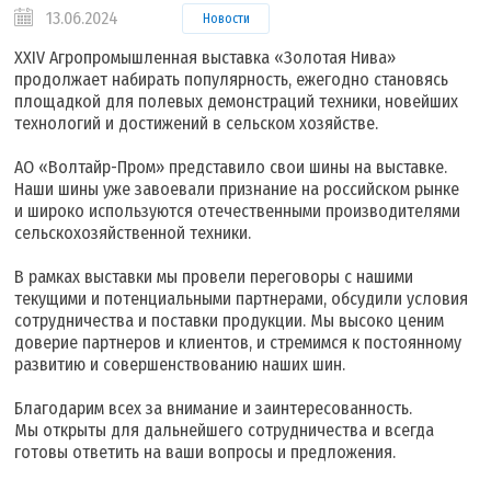
13.06.2024
Новости
XXIV Агропромышленная выставка «Золотая Нива»
продолжает набирать популярность, ежегодно становясь
площадкой для полевых демонстраций техники, новейших
технологий и достижений в сельском хозяйстве.
АО «Волтайр-Пром» представило свои шины на выставке.
Наши шины уже завоевали признание на российском рынке
и широко используются отечественными производителями
сельскохозяйственной техники.
В рамках выставки мы провели переговоры с нашими
текущими и потенциальными партнерами, обсудили условия
сотрудничества и поставки продукции. Мы высоко ценим
доверие партнеров и клиентов, и стремимся к постоянному
развитию и совершенствованию наших шин.
Благодарим всех за внимание и заинтересованность.
Мы открыты для дальнейшего сотрудничества и всегда
готовы ответить на ваши вопросы и предложения.