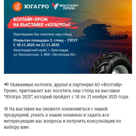
📢 Уважаемые коллеги, друзья и партнеры! АО «Волтайр-
Пром», приглашает вас посетить наш стенд на выставке
"ЮгАгро 2025", который пройдет с 18 по 21 ноября 2025 года.
⚙️ На выставке вы сможете ознакомиться с нашей
продукцией, узнать о наших новинках и задать все
интересующие вас вопросы и получить консультации по
выбору шин.