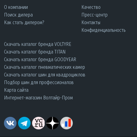
О компании
Качество
Поиск дилера
Пресс-центр
Как стать дилером?
Контакты
Конфиденциальность
Скачать каталог бренда VOLTYRE
Скачать каталог бренда TITAN
Скачать каталог бренда GOODYEAR
Скачать каталог пневматических камер
Скачать каталог шин для квадроциклов
Подбор шин для профессионалов
Карта сайта
Интернет-магазин Волтайр-Пром