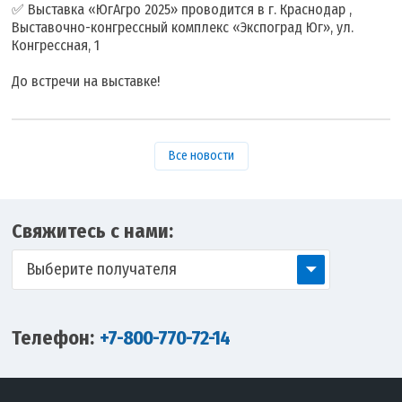
✅ Выставка «ЮгАгро 2025» проводится в г. Краснодар ,
Выставочно-конгрессный комплекс «Экспоград Юг», ул.
Конгрессная, 1
До встречи на выставке!
Все новости
Свяжитесь с нами:
Выберите получателя
Телефон:
+7-800-770-72-14