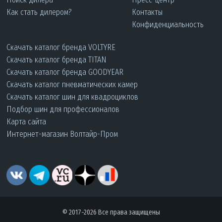
Как стать дилером?
Контакты
Конфиденциальность
Скачать каталог бренда VOLTYRE
Скачать каталог бренда TITAN
Скачать каталог бренда GOODYEAR
Скачать каталог пневматических камер
Скачать каталог шин для квадроциклов
Подбор шин для профессионалов
Карта сайта
Интернет-магазин Волтайр-Пром
© 2017-2026 Все права защищены