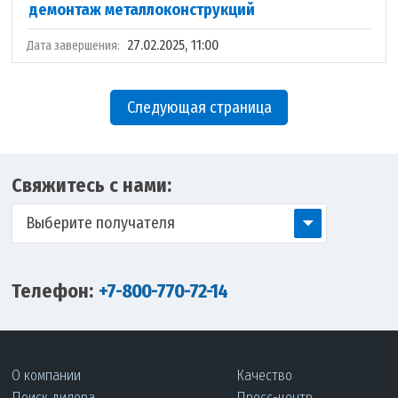
демонтаж металлоконструкций
27.02.2025, 11:00
Дата завершения:
Следующая страница
Свяжитесь с нами:
Выберите получателя
Телефон:
+7-800-770-72-14
О компании
Качество
Поиск дилера
Пресс-центр