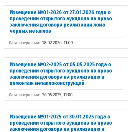
Извещение №01-2026 от 27.01.2026 года о
проведении открытого аукциона на право
заключения договора реализации лома
черных металлов
18.02.2026, 11:00
Дата завершения:
Извещение №02-2025 от 05.05.2025 года о
проведении открытого аукциона на право
заключения договора на реализацию и
демонтаж металлоконструкций
26.05.2025, 11:00
Дата завершения:
Извещение №01-2025 от 30.01.2025 года о
проведении открытого аукциона на право
заключения договора на реализацию и