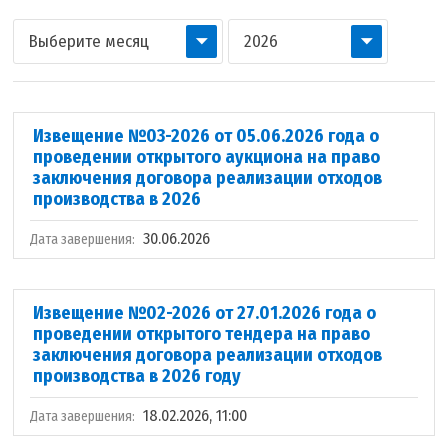
Выберите месяц
2026
Извещение №03-2026 от 05.06.2026 года о
проведении открытого аукциона на право
заключения договора реализации отходов
производства в 2026
30.06.2026
Дата завершения:
Извещение №02-2026 от 27.01.2026 года о
проведении открытого тендера на право
заключения договора реализации отходов
производства в 2026 году
18.02.2026, 11:00
Дата завершения: