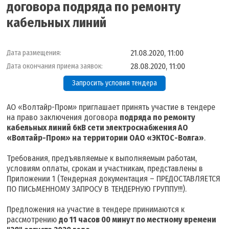
договора подряда по ремонту
кабельных линий
21.08.2020, 11:00
Дата размещения:
28.08.2020, 11:00
Дата окончания приема заявок:
Запросить условия тендера
АО «Волтайр-Пром» приглашает принять участие в тендере
на право заключения договора
подряда по ремонту
кабельных линий 6кВ сети электроснабжения АО
«Волтайр-Пром» на территории ОАО «ЭКТОС-Волга»
.
Требования, предъявляемые к выполняемым работам,
условиям оплаты, срокам и участникам, представлены в
Приложении 1 (Тендерная документация – ПРЕДОСТАВЛЯЕТСЯ
ПО ПИСЬМЕННОМУ ЗАПРОСУ В ТЕНДЕРНУЮ ГРУППУ!!!).
Предложения на участие в тендере принимаются к
рассмотрению
до 11 часов 00 минут по местному времени