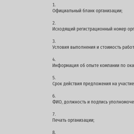
Официальный бланк организации;
Исходящий регистрационный номер орг
Условия выполнения и стоимость работ
Информация об опыте компании по ока
Срок действия предложения на участие -
ФИО, должность и подпись уполномоче
Печать организации;