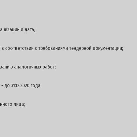
анизации и дата;
 в соответствии с требованиями тендерной документации;
занию аналогичных работ;
 до 31.12.2020 года;
нного лица;