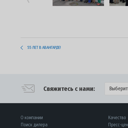
55 ЛЕТ В АВАНГАРДЕ!
Свяжитесь с нами:
Выберит
О компании
Качество
Поиск дилера
Пресс-це