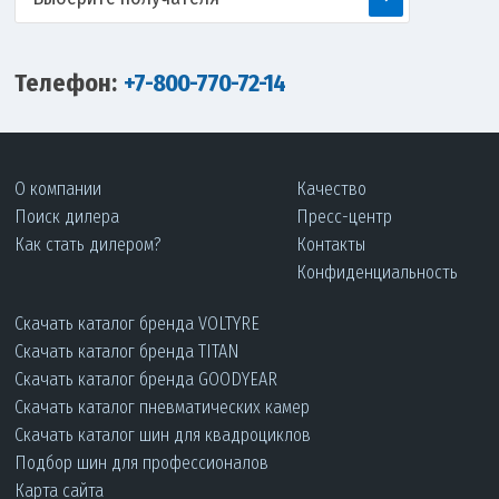
Телефон:
+7-800-770-72-14
О компании
Качество
Поиск дилера
Пресс-центр
Как стать дилером?
Контакты
Конфиденциальность
Скачать каталог бренда VOLTYRE
Скачать каталог бренда TITAN
Скачать каталог бренда GOODYEAR
Скачать каталог пневматических камер
Скачать каталог шин для квадроциклов
Подбор шин для профессионалов
Карта сайта