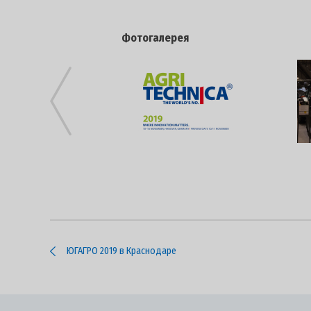
Фотогалерея
ЮГАГРО 2019 в Краснодаре