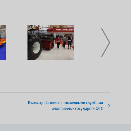
Взаимодействия с таможенными службами
иностранных государств ФТС