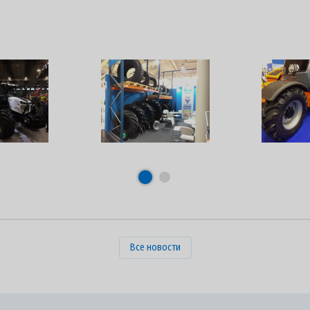
Все новости